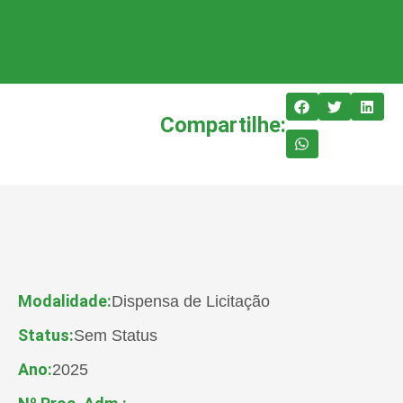
Compartilhe:
Modalidade:
Dispensa de Licitação
Status:
Sem Status
Ano:
2025