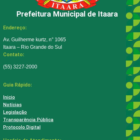
Prefeitura Municipal de Itaara
Endereço:
Av. Guilherme kurtz, n° 1065
Itaara – Rio Grande do Sul
Contato:
(55) 3227-2000
Guia Rápido:
Inicio
Notícias
Legislação
Transparência Pública
Protocolo Digital