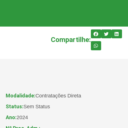
Compartilhe:
Modalidade:
Contratações Direta
Status:
Sem Status
Ano:
2024