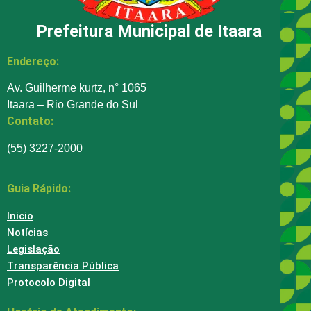
Prefeitura Municipal de Itaara
Endereço:
Av. Guilherme kurtz, n° 1065
Itaara – Rio Grande do Sul
Contato:
(55) 3227-2000
Guia Rápido:
Inicio
Notícias
Legislação
Transparência Pública
Protocolo Digital