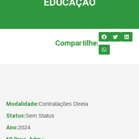
EDUCAÇÃO
Compartilhe:
Modalidade:
Contratações Direta
Status:
Sem Status
Ano:
2024