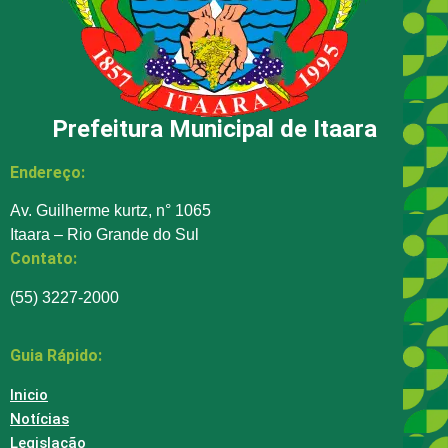
Prefeitura Municipal de Itaara
Endereço:
Av. Guilherme kurtz, n° 1065
Itaara – Rio Grande do Sul
Contato:
(55) 3227-2000
Guia Rápido:
Inicio
Notícias
Legislação