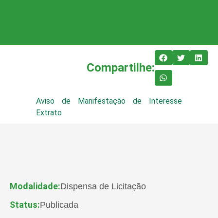
Compartilhe:
Aviso de Manifestação de Interesse
Extrato
Modalidade:
Dispensa de Licitação
Status:
Publicada