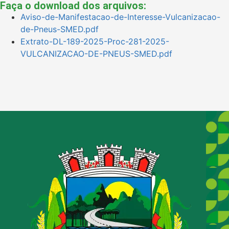
Faça o download dos arquivos:
Aviso-de-Manifestacao-de-Interesse-Vulcanizacao-
de-Pneus-SMED.pdf
Extrato-DL-189-2025-Proc-281-2025-
VULCANIZACAO-DE-PNEUS-SMED.pdf