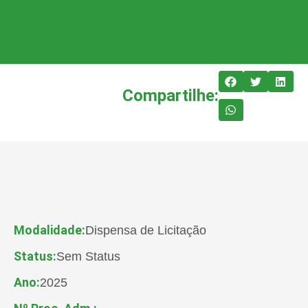
Compartilhe:
Modalidade:
Dispensa de Licitação
Status:
Sem Status
Ano:
2025