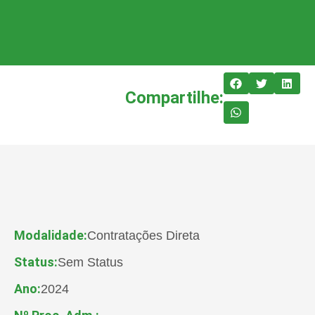
Compartilhe:
Modalidade:
Contratações Direta
Status:
Sem Status
Ano:
2024