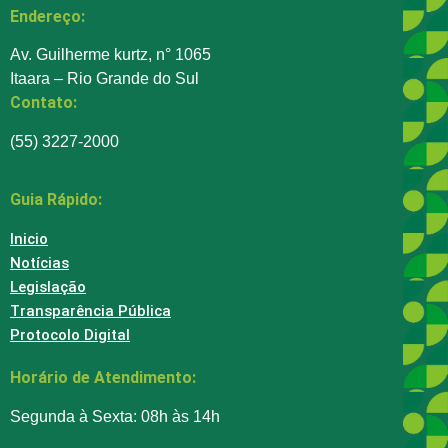
Endereço:
Av. Guilherme kurtz, n° 1065
Itaara – Rio Grande do Sul
Contato:
(55) 3227-2000
Guia Rápido:
Inicio
Notícias
Legislação
Transparência Pública
Protocolo Digital
Horário de Atendimento:
Segunda à Sexta: 08h às 14h