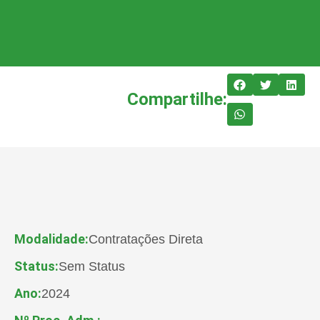
Compartilhe:
Modalidade:
Contratações Direta
Status:
Sem Status
Ano:
2024