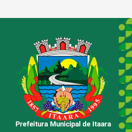
Prefeitura Municipal de Itaara