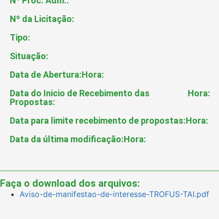
Nº Proc. Adm.:
Nº da Licitação:
Tipo:
Situação:
Data de Abertura:
Hora:
Data do Inicio de Recebimento das
Hora:
Propostas:
Data para limite recebimento de propostas:
Hora:
Data da última modificação:
Hora:
Faça o download dos arquivos:
Aviso-de-manifestao-de-interesse-TROFUS-TAI.pdf