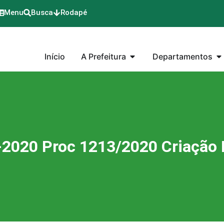
Menu
Busca
Rodapé
Início
A Prefeitura
Departamentos
-2020 Proc 1213/2020 Criação 