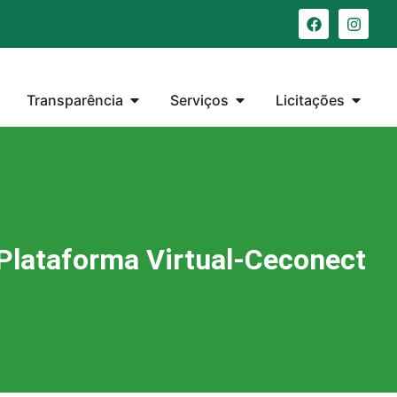
Transparência
Serviços
Licitações
Plataforma Virtual-Ceconect