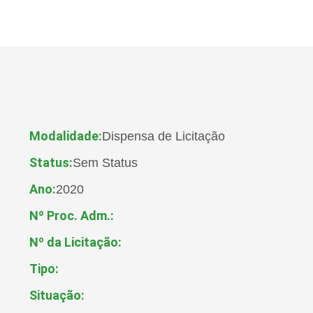
Modalidade:
Dispensa de Licitação
Status:
Sem Status
Ano:
2020
Nº Proc. Adm.:
Nº da Licitação:
Tipo:
Situação: