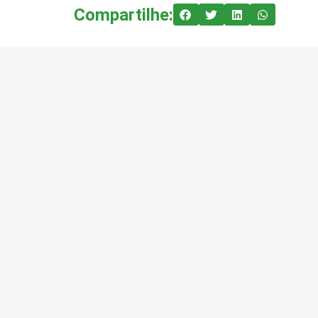
Compartilhe: