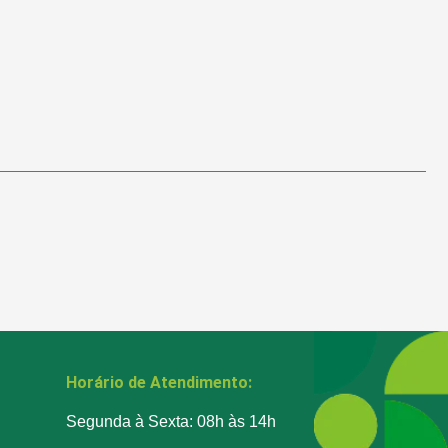
Horário de Atendimento:
Segunda à Sexta: 08h às 14h