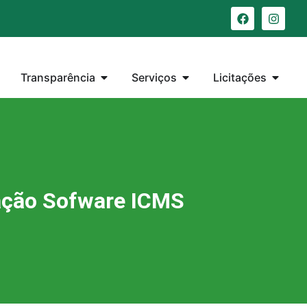
Transparência
Serviços
Licitações
ação Sofware ICMS