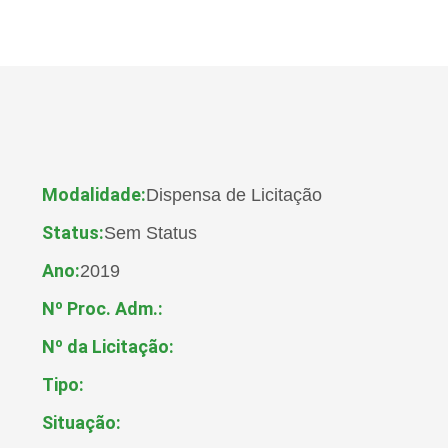
Modalidade:
Dispensa de Licitação
Status:
Sem Status
Ano:
2019
Nº Proc. Adm.:
Nº da Licitação:
Tipo:
Situação: