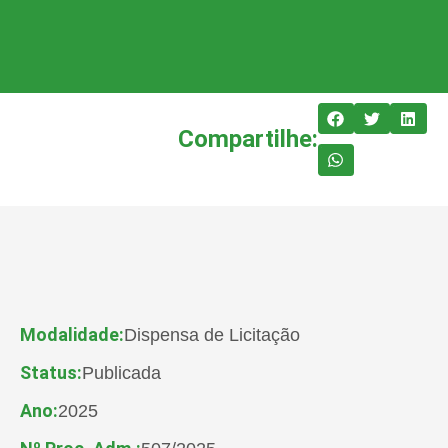
Compartilhe:
Modalidade:
Dispensa de Licitação
Status:
Publicada
Ano:
2025