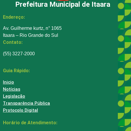
Prefeitura Municipal de Itaara
Endereço:
Av. Guilherme kurtz, n° 1065
Itaara – Rio Grande do Sul
Contato:
(55) 3227-2000
Guia Rápido:
Inicio
Notícias
Legislação
Transparência Pública
Protocolo Digital
Horário de Atendimento: