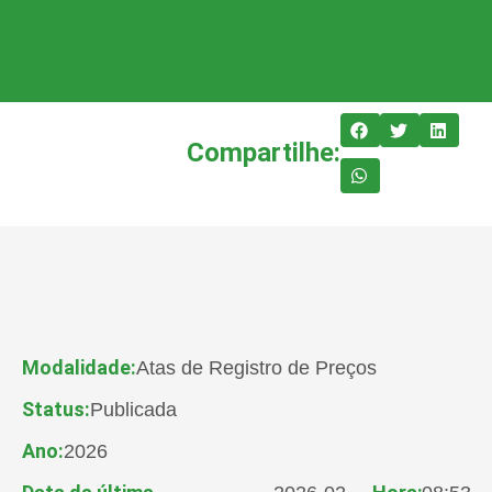
Compartilhe:
Modalidade:
Atas de Registro de Preços
Status:
Publicada
Ano:
2026