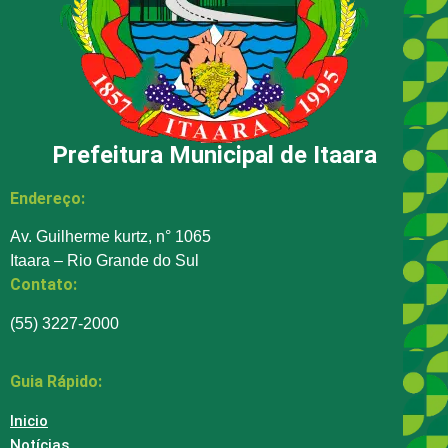
Prefeitura Municipal de Itaara
Endereço:
Av. Guilherme kurtz, n° 1065
Itaara – Rio Grande do Sul
Contato:
(55) 3227-2000
Guia Rápido:
Inicio
Notícias