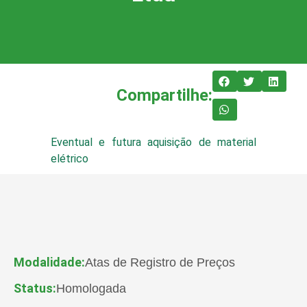
Compartilhe:
Eventual e futura aquisição de material
elétrico
Modalidade:
Atas de Registro de Preços
Status:
Homologada