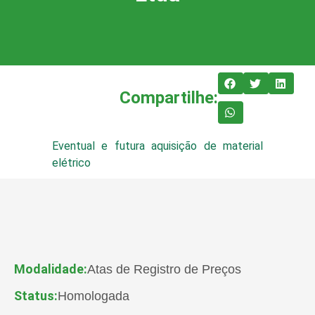
Compartilhe:
Eventual e futura aquisição de material
elétrico
Modalidade:
Atas de Registro de Preços
Status:
Homologada