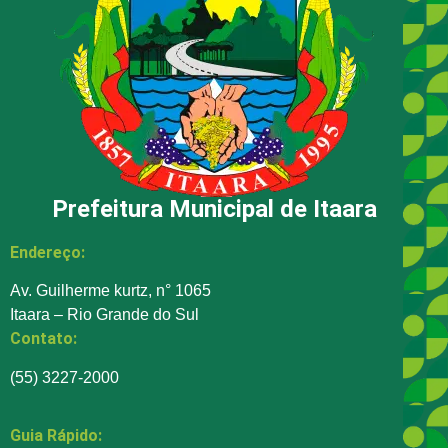
Prefeitura Municipal de Itaara
Endereço:
Av. Guilherme kurtz, n° 1065
Itaara – Rio Grande do Sul
Contato:
(55) 3227-2000
Guia Rápido: