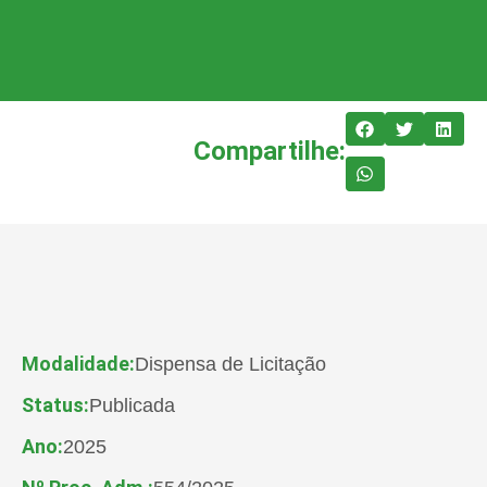
Compartilhe:
Modalidade:
Dispensa de Licitação
Status:
Publicada
Ano:
2025