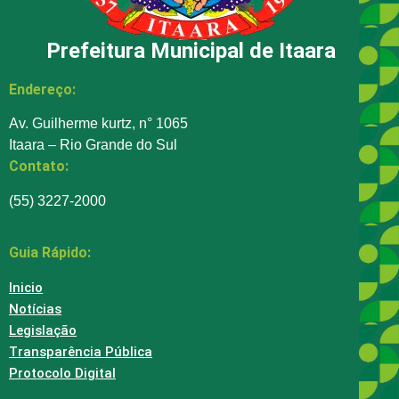
Prefeitura Municipal de Itaara
Endereço:
Av. Guilherme kurtz, n° 1065
Itaara – Rio Grande do Sul
Contato:
(55) 3227-2000
Guia Rápido:
Inicio
Notícias
Legislação
Transparência Pública
Protocolo Digital