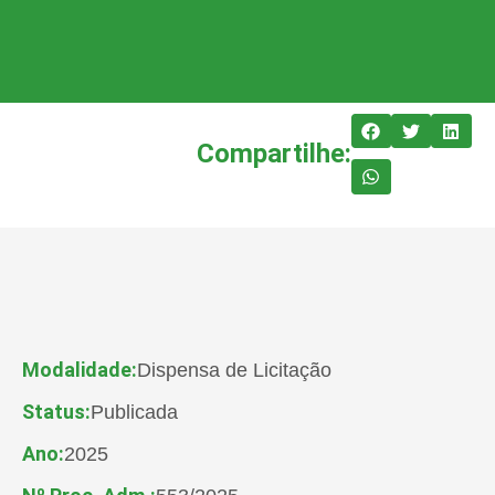
Compartilhe:
Modalidade:
Dispensa de Licitação
Status:
Publicada
Ano:
2025