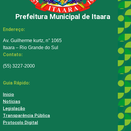
Prefeitura Municipal de Itaara
Endereço:
Av. Guilherme kurtz, n° 1065
Itaara – Rio Grande do Sul
Contato:
(55) 3227-2000
Guia Rápido:
Inicio
Notícias
Legislação
Transparência Pública
Protocolo Digital