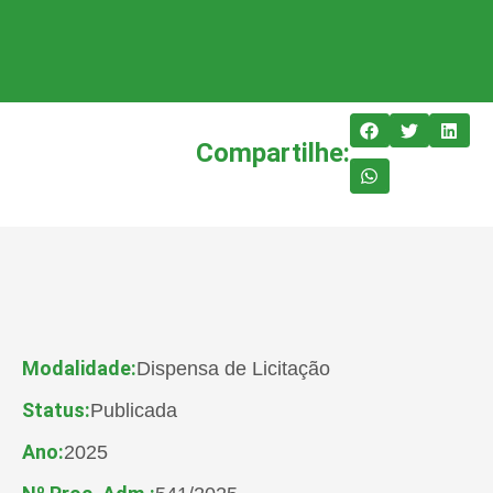
Compartilhe:
Modalidade:
Dispensa de Licitação
Status:
Publicada
Ano:
2025