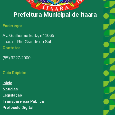
Prefeitura Municipal de Itaara
Endereço:
Av. Guilherme kurtz, n° 1065
Itaara – Rio Grande do Sul
Contato:
(55) 3227-2000
Guia Rápido:
Inicio
Notícias
Legislação
Transparência Pública
Protocolo Digital