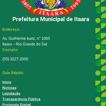
Prefeitura Municipal de Itaara
Endereço:
Av. Guilherme kurtz, n° 1065
Itaara – Rio Grande do Sul
Contato:
(55) 3227-2000
Guia Rápido:
Inicio
Notícias
Legislação
Transparência Pública
Protocolo Digital