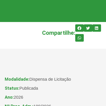
Compartilhe:
Modalidade:
Dispensa de Licitação
Status:
Publicada
Ano:
2026