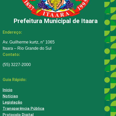
Prefeitura Municipal de Itaara
Endereço:
Av. Guilherme kurtz, n° 1065
Itaara – Rio Grande do Sul
Contato:
(55) 3227-2000
Guia Rápido:
Inicio
Notícias
Legislação
Transparência Pública
Protocolo Digital