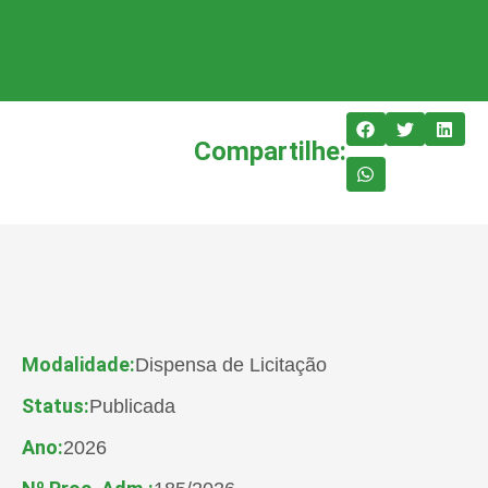
Compartilhe:
Modalidade:
Dispensa de Licitação
Status:
Publicada
Ano:
2026