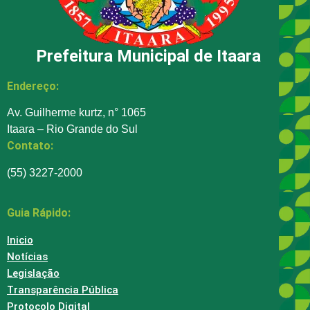
Prefeitura Municipal de Itaara
Endereço:
Av. Guilherme kurtz, n° 1065
Itaara – Rio Grande do Sul
Contato:
(55) 3227-2000
Guia Rápido:
Inicio
Notícias
Legislação
Transparência Pública
Protocolo Digital