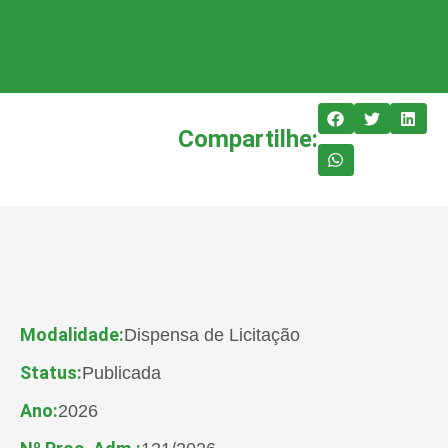
Compartilhe:
Modalidade:
Dispensa de Licitação
Status:
Publicada
Ano:
2026