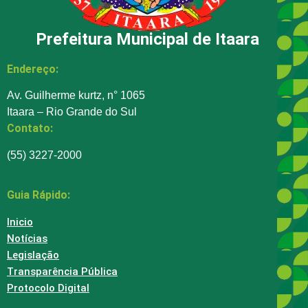
Prefeitura Municipal de Itaara
Endereço:
Av. Guilherme kurtz, n° 1065
Itaara – Rio Grande do Sul
Contato:
(55) 3227-2000
Guia Rápido:
Inicio
Notícias
Legislação
Transparência Pública
Protocolo Digital