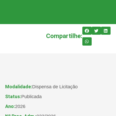
Compartilhe:
Modalidade:
Dispensa de Licitação
Status:
Publicada
Ano:
2026