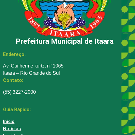
Prefeitura Municipal de Itaara
Endereço:
Av. Guilherme kurtz, n° 1065
Itaara – Rio Grande do Sul
Contato:
(55) 3227-2000
Guia Rápido:
Inicio
Notícias