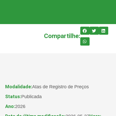
Compartilhe:
Modalidade:
Atas de Registro de Preços
Status:
Publicada
Ano:
2026