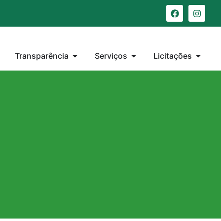
Transparência
Serviços
Licitações