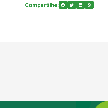
Compartilhe: