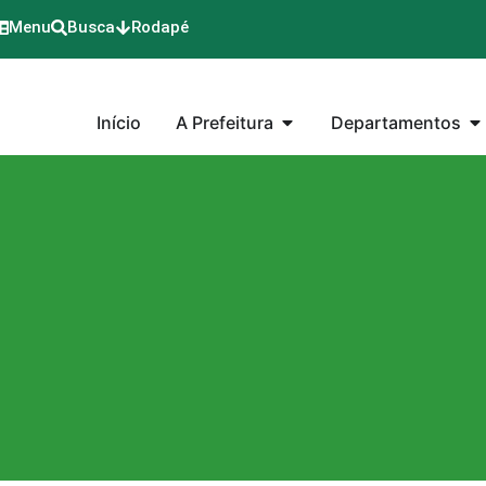
Menu
Busca
Rodapé
Início
A Prefeitura
Departamentos