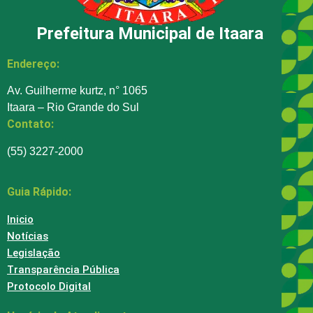
Prefeitura Municipal de Itaara
Endereço:
Av. Guilherme kurtz, n° 1065
Itaara – Rio Grande do Sul
Contato:
(55) 3227-2000
Guia Rápido:
Inicio
Notícias
Legislação
Transparência Pública
Protocolo Digital