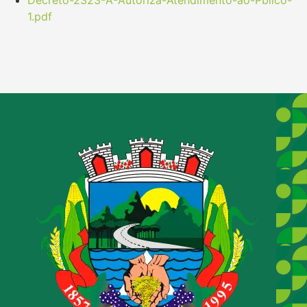
1.pdf