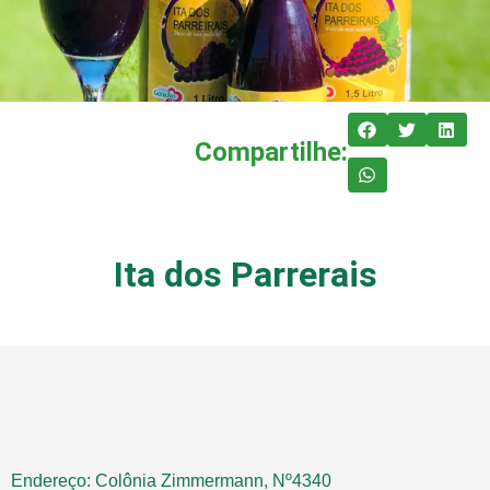
Compartilhe:
Ita dos Parrerais
Endereço: Colônia Zimmermann, Nº4340