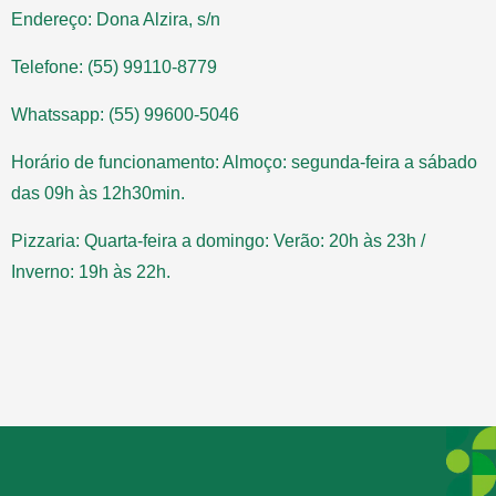
Endereço: Dona Alzira, s/n
Telefone: (55) 99110-8779
Whatssapp: (55) 99600-5046
Horário de funcionamento: Almoço: segunda-feira a sábado
das 09h às 12h30min.
Pizzaria: Quarta-feira a domingo: Verão: 20h às 23h /
Inverno: 19h às 22h.