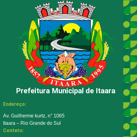
Prefeitura Municipal de Itaara
Endereço:
Av. Guilherme kurtz, n° 1065
Itaara – Rio Grande do Sul
Contato: