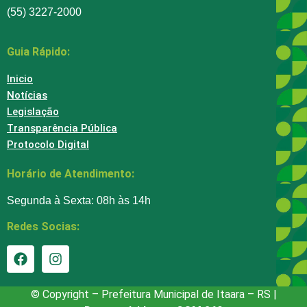
(55) 3227-2000
Guia Rápido:
Inicio
Notícias
Legislação
Transparência Pública
Protocolo Digital
Horário de Atendimento:
Segunda à Sexta: 08h às 14h
Redes Socias:
© Copyright – Prefeitura Municipal de Itaara – RS |