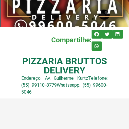
Compartilhe:
PIZZARIA BRUTTOS
DELIVERY
Endereço: Av. Guilherme KurtzTelefone:
(55) 99110-8779Whatssapp: (55) 99600-
5046