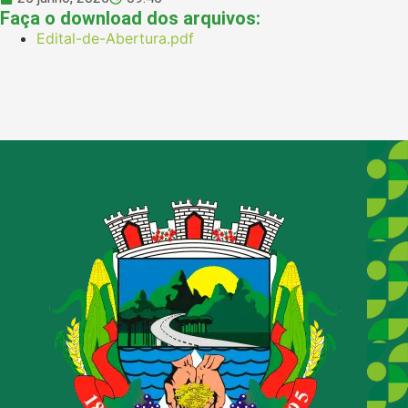
Faça o download dos arquivos:
Edital-de-Abertura.pdf