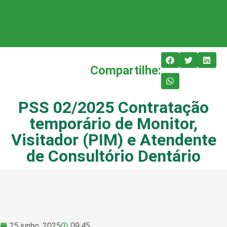
Compartilhe:
PSS 02/2025 Contratação
temporário de Monitor,
Visitador (PIM) e Atendente
de Consultório Dentário
25 junho, 2025
09:45