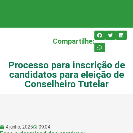
Compartilhe:
Processo para inscrição de
candidatos para eleição de
Conselheiro Tutelar
4 junho, 2025
09:04