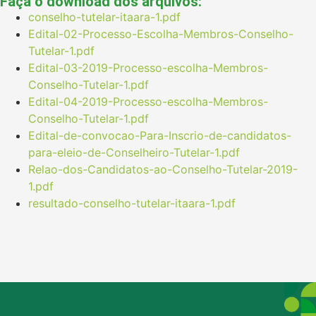
Faça o download dos arquivos:
conselho-tutelar-itaara-1.pdf
Edital-02-Processo-Escolha-Membros-Conselho-
Tutelar-1.pdf
Edital-03-2019-Processo-escolha-Membros-
Conselho-Tutelar-1.pdf
Edital-04-2019-Processo-escolha-Membros-
Conselho-Tutelar-1.pdf
Edital-de-convocao-Para-Inscrio-de-candidatos-
para-eleio-de-Conselheiro-Tutelar-1.pdf
Relao-dos-Candidatos-ao-Conselho-Tutelar-2019-
1.pdf
resultado-conselho-tutelar-itaara-1.pdf