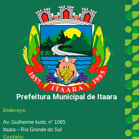
Prefeitura Municipal de Itaara
Endereço:
Av. Guilherme kurtz, n° 1065
Itaara – Rio Grande do Sul
Contato: