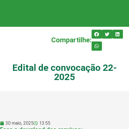
Compartilhe:
Edital de convocação 22-
2025
30 maio, 2025
13:55