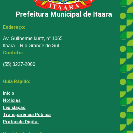
Prefeitura Municipal de Itaara
Endereço:
Av. Guilherme kurtz, n° 1065
Itaara – Rio Grande do Sul
Contato:
(55) 3227-2000
Guia Rápido:
Inicio
Notícias
Legislação
Transparência Pública
Protocolo Digital