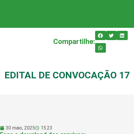
Compartilhe:
EDITAL DE CONVOCAÇÃO 17
30 maio, 2025
15:23