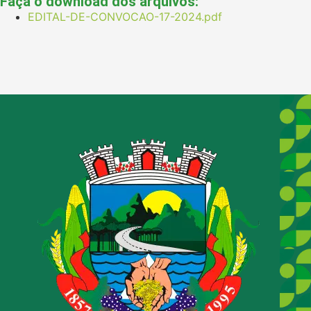
Faça o download dos arquivos:
EDITAL-DE-CONVOCAO-17-2024.pdf