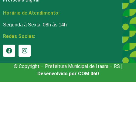
Protocolo Digital
Horário de Atendimento:
Segunda à Sexta: 08h às 14h
Redes Socias:
© Copyright – Prefeitura Municipal de Itaara – RS |
Desenvolvido por COM 360