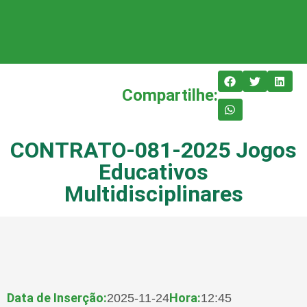
Compartilhe:
CONTRATO-081-2025 Jogos
Educativos
Multidisciplinares
Data de Inserção:
Hora:
2025-11-24
12:45