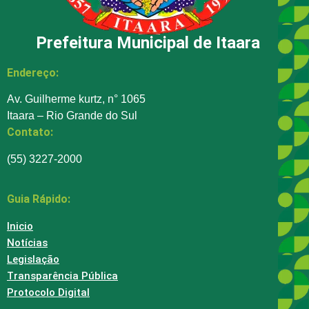
Prefeitura Municipal de Itaara
Endereço:
Av. Guilherme kurtz, n° 1065
Itaara – Rio Grande do Sul
Contato:
(55) 3227-2000
Guia Rápido:
Inicio
Notícias
Legislação
Transparência Pública
Protocolo Digital