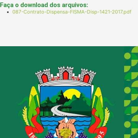
Faça o download dos arquivos:
087-Contrato-Dispensa-FISMA-Disp-1421-2017.pdf