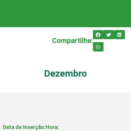
Compartilhe:
Dezembro
Data de Inserção:
Hora: