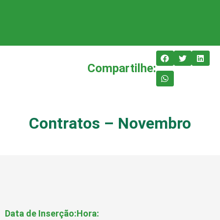
Compartilhe:
Contratos – Novembro
Data de Inserção:
Hora: