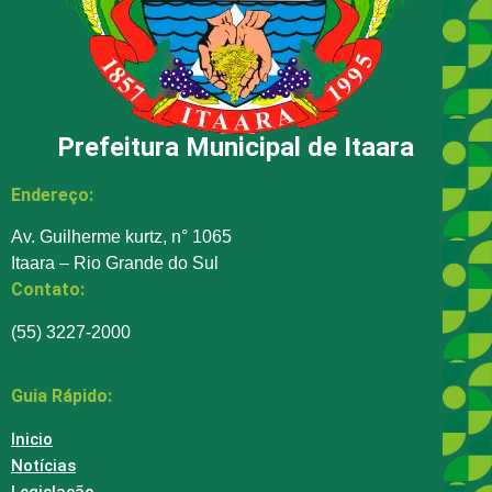
Prefeitura Municipal de Itaara
Endereço:
Av. Guilherme kurtz, n° 1065
Itaara – Rio Grande do Sul
Contato:
(55) 3227-2000
Guia Rápido:
Inicio
Notícias