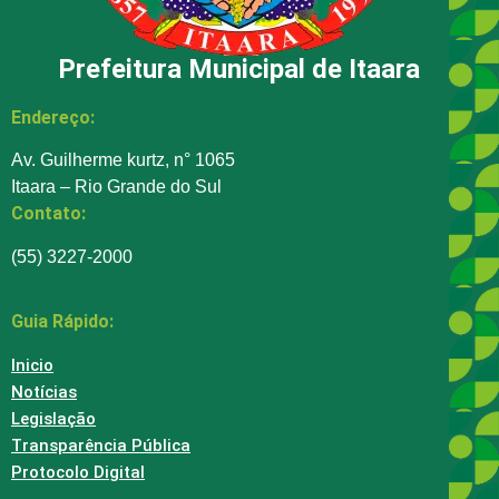
Prefeitura Municipal de Itaara
Endereço:
Av. Guilherme kurtz, n° 1065
Itaara – Rio Grande do Sul
Contato:
(55) 3227-2000
Guia Rápido:
Inicio
Notícias
Legislação
Transparência Pública
Protocolo Digital