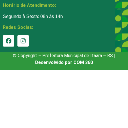
Horário de Atendimento:
Segunda à Sexta: 08h às 14h
Redes Socias:
© Copyright – Prefeitura Municipal de Itaara – RS |
Desenvolvido por COM 360