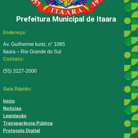
Prefeitura Municipal de Itaara
Endereço:
Av. Guilherme kurtz, n° 1065
Itaara – Rio Grande do Sul
Contato:
(55) 3227-2000
Guia Rápido:
Inicio
Notícias
Legislação
Transparência Pública
Protocolo Digital