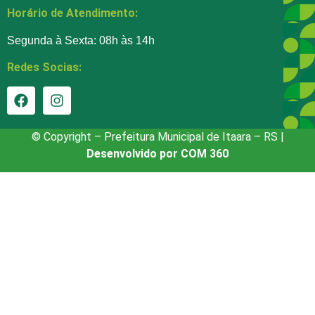
Horário de Atendimento:
Segunda à Sexta: 08h às 14h
Redes Socias:
© Copyright – Prefeitura Municipal de Itaara – RS |
Desenvolvido por COM 360