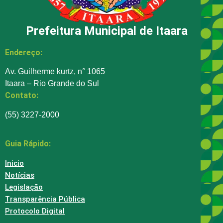
Prefeitura Municipal de Itaara
Endereço:
Av. Guilherme kurtz, n° 1065
Itaara – Rio Grande do Sul
Contato:
(55) 3227-2000
Guia Rápido:
Inicio
Notícias
Legislação
Transparência Pública
Protocolo Digital