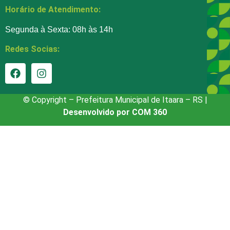
Horário de Atendimento:
Segunda à Sexta: 08h às 14h
Redes Socias:
© Copyright – Prefeitura Municipal de Itaara – RS |
Desenvolvido por COM 360