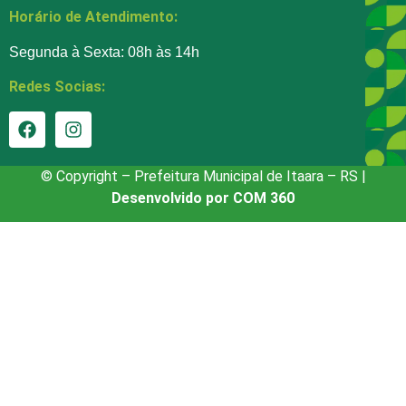
Horário de Atendimento:
Segunda à Sexta: 08h às 14h
Redes Socias:
© Copyright – Prefeitura Municipal de Itaara – RS |
Desenvolvido por COM 360