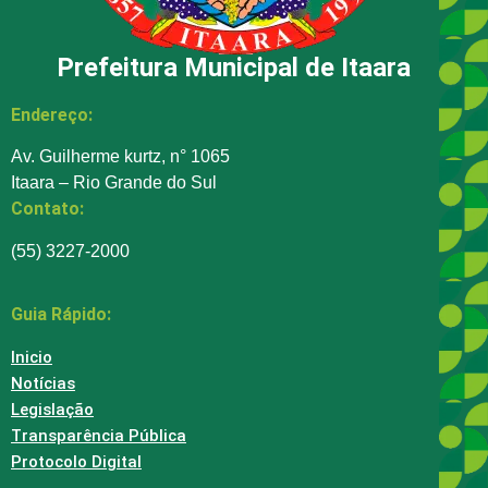
Prefeitura Municipal de Itaara
Endereço:
Av. Guilherme kurtz, n° 1065
Itaara – Rio Grande do Sul
Contato:
(55) 3227-2000
Guia Rápido:
Inicio
Notícias
Legislação
Transparência Pública
Protocolo Digital