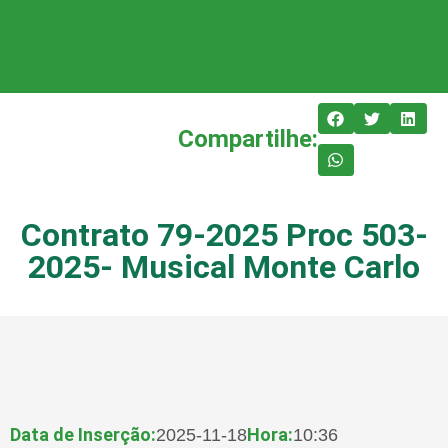
Compartilhe:
Contrato 79-2025 Proc 503-
2025- Musical Monte Carlo
Data de Inserção:
Hora:
2025-11-18
10:36