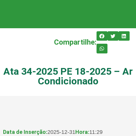
Compartilhe:
Ata 34-2025 PE 18-2025 – Ar
Condicionado
Data de Inserção:
Hora:
2025-12-31
11:29