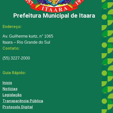
Prefeitura Municipal de Itaara
Endereço:
Av. Guilherme kurtz, n° 1065
Itaara – Rio Grande do Sul
Contato:
(55) 3227-2000
Guia Rápido:
Inicio
Notícias
Legislação
Transparência Pública
Protocolo Digital