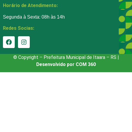
Horário de Atendimento:
Segunda à Sexta: 08h às 14h
Redes Socias:
© Copyright – Prefeitura Municipal de Itaara – RS |
Desenvolvido por COM 360