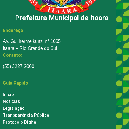
Prefeitura Municipal de Itaara
Endereço:
Av. Guilherme kurtz, n° 1065
Itaara – Rio Grande do Sul
Contato:
(55) 3227-2000
Guia Rápido:
Inicio
Notícias
Legislação
Transparência Pública
Protocolo Digital