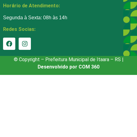
Horário de Atendimento:
Segunda à Sexta: 08h às 14h
Redes Socias:
© Copyright – Prefeitura Municipal de Itaara – RS |
Desenvolvido por COM 360