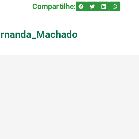
Compartilhe:
Fernanda_Machado