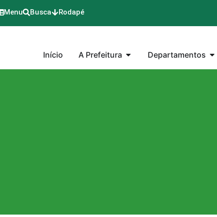
Menu
Busca
Rodapé
Início
A Prefeitura
Departamentos