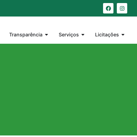
Transparência
Serviços
Licitações