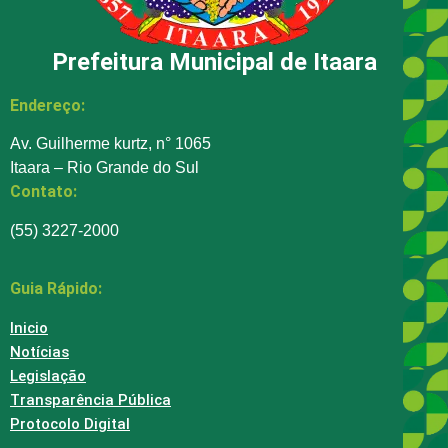
Prefeitura Municipal de Itaara
Endereço:
Av. Guilherme kurtz, n° 1065
Itaara – Rio Grande do Sul
Contato:
(55) 3227-2000
Guia Rápido:
Inicio
Notícias
Legislação
Transparência Pública
Protocolo Digital