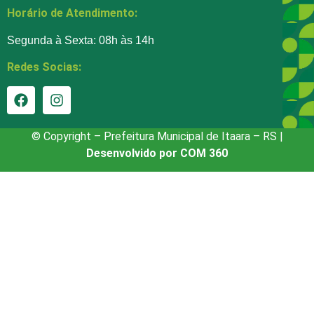
Horário de Atendimento:
Segunda à Sexta: 08h às 14h
Redes Socias:
© Copyright – Prefeitura Municipal de Itaara – RS |
Desenvolvido por COM 360