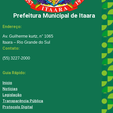
Prefeitura Municipal de Itaara
Endereço:
Av. Guilherme kurtz, n° 1065
Itaara – Rio Grande do Sul
Contato:
(55) 3227-2000
Guia Rápido:
Inicio
Notícias
Legislação
Transparência Pública
Protocolo Digital