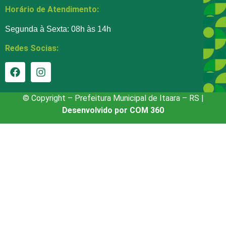
Horário de Atendimento:
Segunda à Sexta: 08h às 14h
Redes Socias:
© Copyright – Prefeitura Municipal de Itaara – RS |
Desenvolvido por COM 360