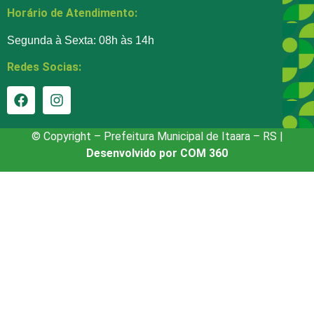
Horário de Atendimento:
Segunda à Sexta: 08h às 14h
Redes Socias:
© Copyright – Prefeitura Municipal de Itaara – RS |
Desenvolvido por COM 360