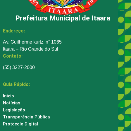
Prefeitura Municipal de Itaara
Endereço:
Av. Guilherme kurtz, n° 1065
Itaara – Rio Grande do Sul
Contato:
(55) 3227-2000
Guia Rápido:
Inicio
Notícias
Legislação
Transparência Pública
Protocolo Digital