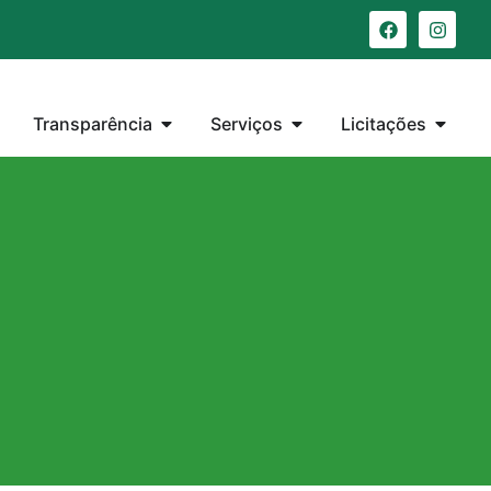
Transparência
Serviços
Licitações