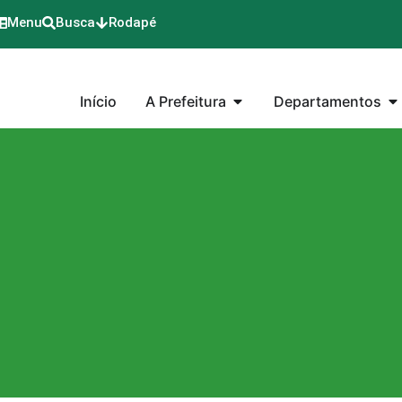
Menu
Busca
Rodapé
Início
A Prefeitura
Departamentos