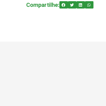
Compartilhe: