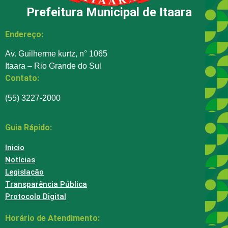
Prefeitura Municipal de Itaara
Endereço:
Av. Guilherme kurtz, n° 1065
Itaara – Rio Grande do Sul
Contato:
(55) 3227-2000
Guia Rápido:
Inicio
Notícias
Legislação
Transparência Pública
Protocolo Digital
Horário de Atendimento: