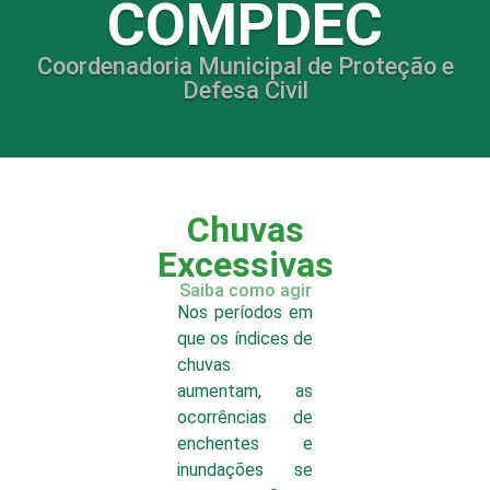
COMPDEC
Coordenadoria Municipal de Proteção e
Defesa Civil
Chuvas
Excessivas
Saiba como agir
Nos períodos em
que os índices de
chuvas
aumentam, as
ocorrências de
enchentes e
inundações se