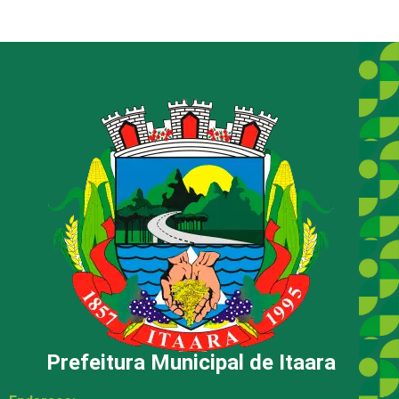
Prefeitura Municipal de Itaara