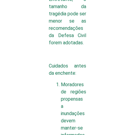
tamanho da
tragédia pode ser
menor se as
recomendações
da Defesa Civil
forem adotadas.
Cuidados antes
da enchente:
Moradores
de regiões
propensas
a
inundações
devem
manter-se