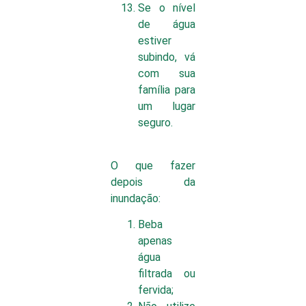
Se o nível
de água
estiver
subindo, vá
com sua
família para
um lugar
seguro.
O que fazer
depois da
inundação:
Beba
apenas
água
filtrada ou
fervida;