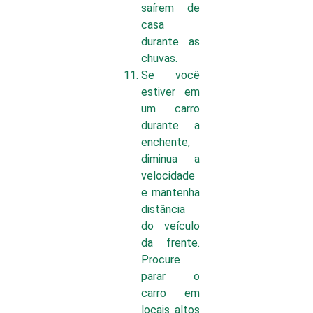
saírem de
casa
durante as
chuvas.
Se você
estiver em
um carro
durante a
enchente,
diminua a
velocidade
e mantenha
distância
do veículo
da frente.
Procure
parar o
carro em
locais altos