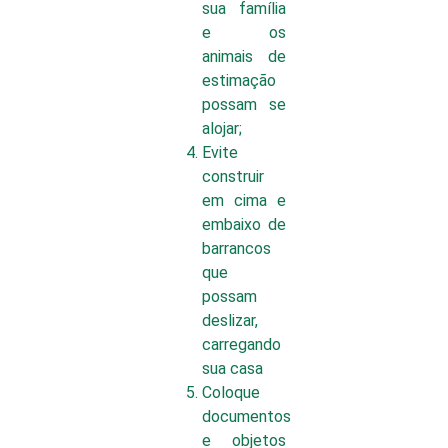
sua família
e os
animais de
estimação
possam se
alojar;
Evite
construir
em cima e
embaixo de
barrancos
que
possam
deslizar,
carregando
sua casa
Coloque
documentos
e objetos