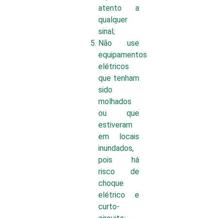
atento a
qualquer
sinal;
Não use
equipamentos
elétricos
que tenham
sido
molhados
ou que
estiveram
em locais
inundados,
pois há
risco de
choque
elétrico e
curto-