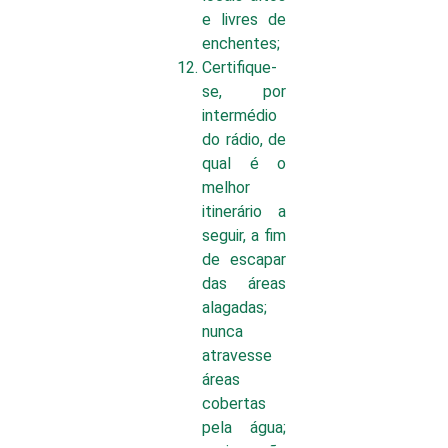
e livres de
enchentes;
Certifique-
se, por
intermédio
do rádio, de
qual é o
melhor
itinerário a
seguir, a fim
de escapar
das áreas
alagadas;
nunca
atravesse
áreas
cobertas
pela água;