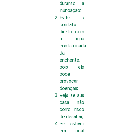
durante a
inundação:
Evite o
contato
direto com
a água
contaminada
da
enchente,
pois ela
pode
provocar
doenças;
Veja se sua
casa não
corre risco
de desabar;
Se estiver
em local