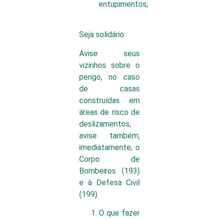
entupimentos;
Seja solidário:
Avise seus
vizinhos sobre o
perigo, no caso
de casas
construídas em
áreas de risco de
deslizamentos;
avise também,
imediatamente, o
Corpo de
Bombeiros (193)
e à Defesa Civil
(199).
O que fazer