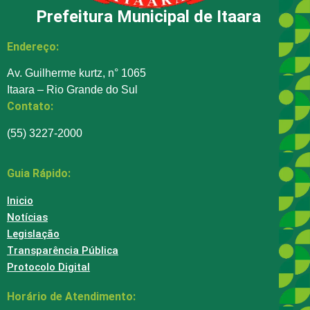
Prefeitura Municipal de Itaara
Endereço:
Av. Guilherme kurtz, n° 1065
Itaara – Rio Grande do Sul
Contato:
(55) 3227-2000
Guia Rápido:
Inicio
Notícias
Legislação
Transparência Pública
Protocolo Digital
Horário de Atendimento: