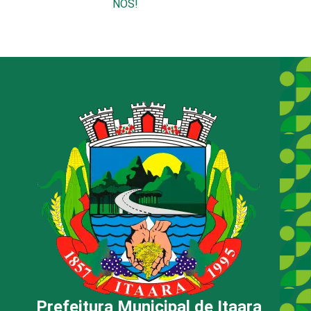
NÓS!
Prefeitura Municipal de Itaara