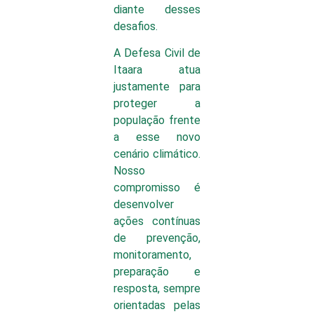
diante desses
desafios.
A Defesa Civil de
Itaara atua
justamente para
proteger a
população frente
a esse novo
cenário climático.
Nosso
compromisso é
desenvolver
ações contínuas
de prevenção,
monitoramento,
preparação e
resposta, sempre
orientadas pelas