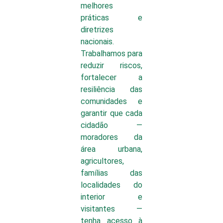
melhores
práticas e
diretrizes
nacionais.
Trabalhamos para
reduzir riscos,
fortalecer a
resiliência das
comunidades e
garantir que cada
cidadão —
moradores da
área urbana,
agricultores,
famílias das
localidades do
interior e
visitantes —
tenha acesso à