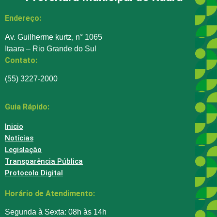
Endereço:
Av. Guilherme kurtz, n° 1065
Itaara – Rio Grande do Sul
Contato:
(55) 3227-2000
Guia Rápido:
Inicio
Notícias
Legislação
Transparência Pública
Protocolo Digital
Horário de Atendimento:
Segunda à Sexta: 08h às 14h