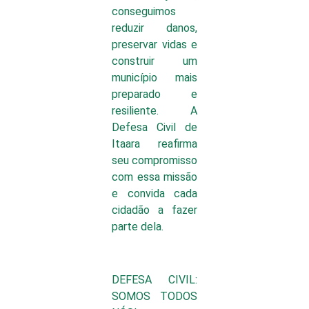
conseguimos
reduzir danos,
preservar vidas e
construir um
município mais
preparado e
resiliente. A
Defesa Civil de
Itaara reafirma
seu compromisso
com essa missão
e convida cada
cidadão a fazer
parte dela.
DEFESA CIVIL:
SOMOS TODOS