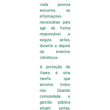
cada pessoa
encontra as
informações
necessárias para
agir de forma
responsável e
segura antes,
durante e depois
de eventos
climáticos.
A proteção de
Itaara é uma
tarefa que
envolve todos
nós. Quando
comunidade e
gestão pública
atuam juntas,