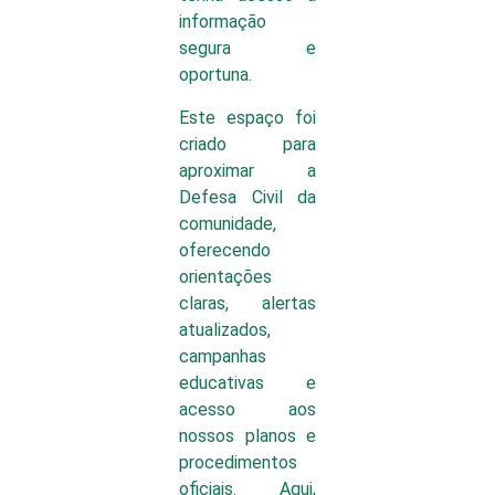
informação
segura e
oportuna.
Este espaço foi
criado para
aproximar a
Defesa Civil da
comunidade,
oferecendo
orientações
claras, alertas
atualizados,
campanhas
educativas e
acesso aos
nossos planos e
procedimentos
oficiais. Aqui,