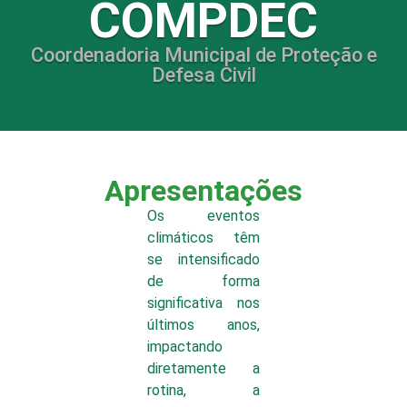
COMPDEC
Coordenadoria Municipal de Proteção e
Defesa Civil
Apresentações
Os eventos
climáticos têm
se intensificado
de forma
significativa nos
últimos anos,
impactando
diretamente a
rotina, a