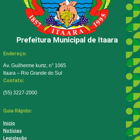
Prefeitura Municipal de Itaara
Endereço:
Av. Guilherme kurtz, n° 1065
Itaara – Rio Grande do Sul
Contato:
(55) 3227-2000
Guia Rápido:
Inicio
Notícias
Legislação