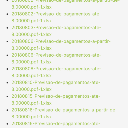
8.00000.pdf-1.xlsx
20180802-Previsao-de-pagamentos-ate-
8.00000.pdf-1.xlsx
20180803-Previsao-de-pagamentos-ate-
8.00000.pdf-1.xlsx
20180806-Previsao-de-pagamentos-a-partir-
8.00000.pdf-1.xlsx
20180806-Previsao-de-pagamentos-ate-
8.00000.pdf-1.xlsx
20180808-Previsao-de-pagamentos-ate-
8.00000.pdf-1.xlsx
20180810-Previsao-de-pagamentos-ate-
8.00000.pdf-1.xlsx
20180815-Previsao-de-pagamentos-ate-
8.00000.pdf-1.xlsx
20180816-Previsao-de-pagamentos-a-partir-de-
8.00000.pdf-1.xlsx
20180816-Previsao-de-pagamentos-ate-