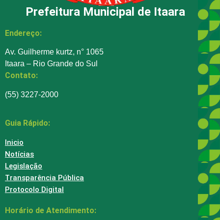
Prefeitura Municipal de Itaara
Endereço:
Av. Guilherme kurtz, n° 1065
Itaara – Rio Grande do Sul
Contato:
(55) 3227-2000
Guia Rápido:
Inicio
Notícias
Legislação
Transparência Pública
Protocolo Digital
Horário de Atendimento: