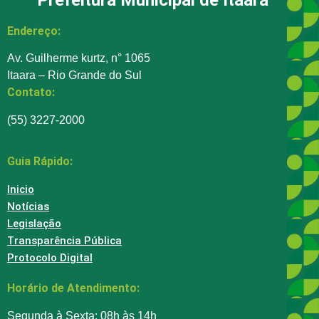
Endereço:
Av. Guilherme kurtz, n° 1065
Itaara – Rio Grande do Sul
Contato:
(55) 3227-2000
Guia Rápido:
Inicio
Notícias
Legislação
Transparência Pública
Protocolo Digital
Horário de Atendimento:
Segunda à Sexta: 08h às 14h