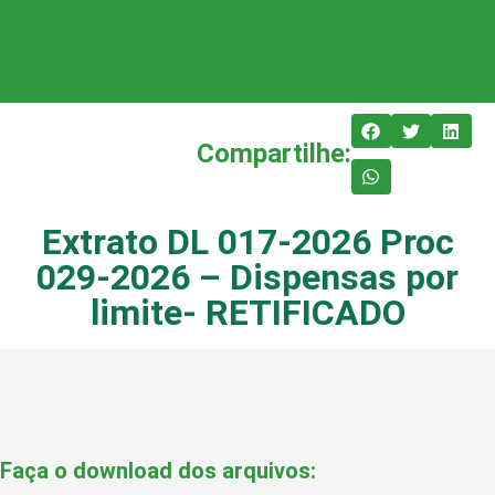
Compartilhe:
Extrato DL 017-2026 Proc
029-2026 – Dispensas por
limite- RETIFICADO
Faça o download dos arquivos: